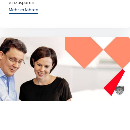
einzusparen.
Mehr erfahren