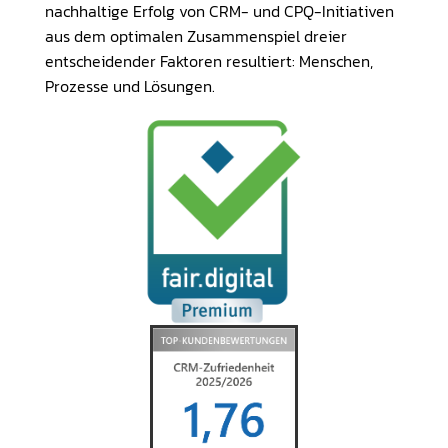
nachhaltige Erfolg von CRM- und CPQ-Initiativen
aus dem optimalen Zusammenspiel dreier
entscheidender Faktoren resultiert: Menschen,
Prozesse und Lösungen.