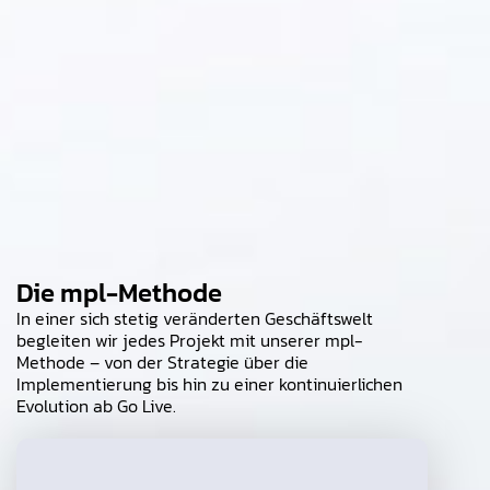
Die mpl-Methode
In einer sich stetig veränderten Geschäftswelt
begleiten wir jedes Projekt mit unserer mpl-
Methode – von der Strategie über die
Implementierung bis hin zu einer kontinuierlichen
Evolution ab Go Live.