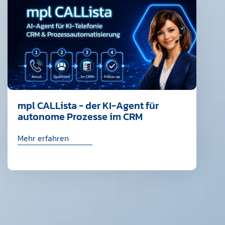
mpl CALLista - der KI-Agent für
autonome Prozesse im CRM
Mehr erfahren