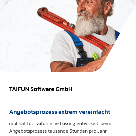
TAIFUN Software GmbH
Angebotsprozess extrem vereinfacht
mpl hat für Taifun eine Lösung entwickelt, beim
Angebotsprozess tausende Stunden pro Jahr