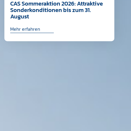
CAS Sommeraktion 2026: Attraktive
Sonderkonditionen bis zum 31.
August
Mehr erfahren