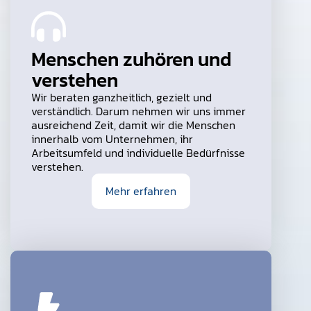
Menschen zuhören und
verstehen
Wir beraten ganzheitlich, gezielt und
verständlich. Darum nehmen wir uns immer
ausreichend Zeit, damit wir die Menschen
innerhalb vom Unternehmen, ihr
Arbeitsumfeld und individuelle Bedürfnisse
verstehen.
Mehr erfahren