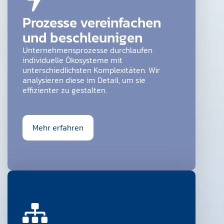
Prozesse vereinfachen
und beschleunigen
Unternehmensprozesse durchlaufen
individuelle Ökosysteme mit
unterschiedlichsten Komplexitäten. Wir
analysieren diese im Detail, um sie
effizienter zu gestalten.
Mehr erfahren