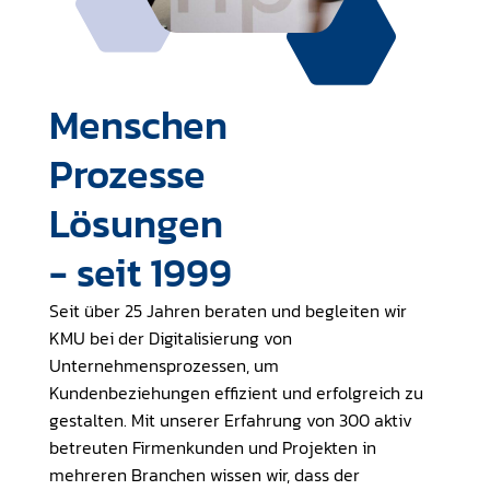
Menschen
Prozesse
Lösungen
- seit 1999
Seit über 25 Jahren beraten und begleiten wir
KMU bei der Digitalisierung von
Unternehmensprozessen, um
Kundenbeziehungen effizient und erfolgreich zu
gestalten. Mit unserer Erfahrung von 300 aktiv
betreuten Firmenkunden und Projekten in
mehreren Branchen wissen wir, dass der