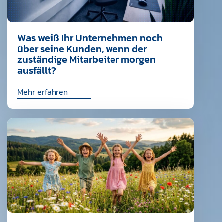
Was weiß Ihr Unternehmen noch
über seine Kunden, wenn der
zuständige Mitarbeiter morgen
ausfällt?
Mehr erfahren