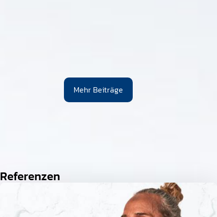
Mehr Beiträge
Referenzen