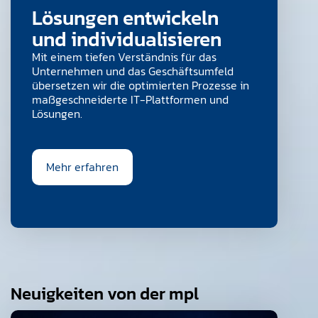
Lösungen entwickeln
und individualisieren
Mit einem tiefen Verständnis für das
Unternehmen und das Geschäftsumfeld
übersetzen wir die optimierten Prozesse in
maßgeschneiderte IT-Plattformen und
Lösungen.
Mehr erfahren
Neuigkeiten von der mpl