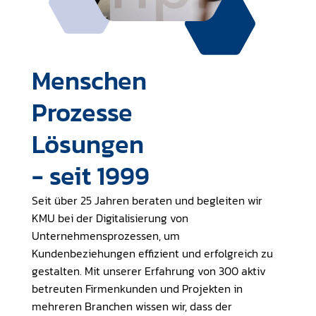
Menschen
Prozesse
Lösungen
- seit 1999
Seit über 25 Jahren beraten und begleiten wir
KMU bei der Digitalisierung von
Unternehmensprozessen, um
Kundenbeziehungen effizient und erfolgreich zu
gestalten. Mit unserer Erfahrung von 300 aktiv
betreuten Firmenkunden und Projekten in
mehreren Branchen wissen wir, dass der