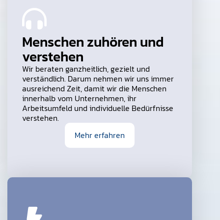
Menschen zuhören und
verstehen
Wir beraten ganzheitlich, gezielt und
verständlich. Darum nehmen wir uns immer
ausreichend Zeit, damit wir die Menschen
innerhalb vom Unternehmen, ihr
Arbeitsumfeld und individuelle Bedürfnisse
verstehen.
Mehr erfahren