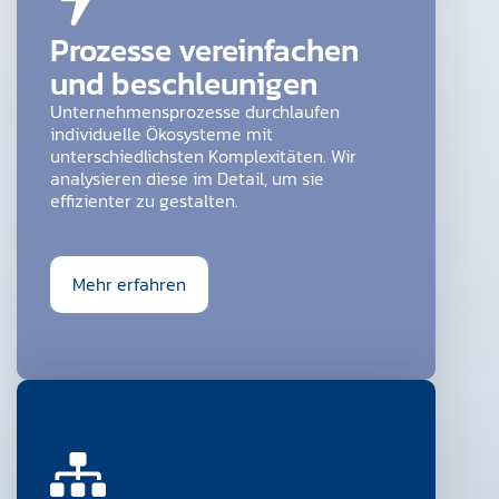
Prozesse vereinfachen
und beschleunigen
Unternehmensprozesse durchlaufen
individuelle Ökosysteme mit
unterschiedlichsten Komplexitäten. Wir
analysieren diese im Detail, um sie
effizienter zu gestalten.
Mehr erfahren