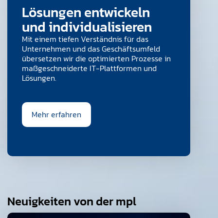
Lösungen entwickeln
und individualisieren
Mit einem tiefen Verständnis für das
Unternehmen und das Geschäftsumfeld
übersetzen wir die optimierten Prozesse in
maßgeschneiderte IT-Plattformen und
Lösungen.
Mehr erfahren
Neuigkeiten von der mpl