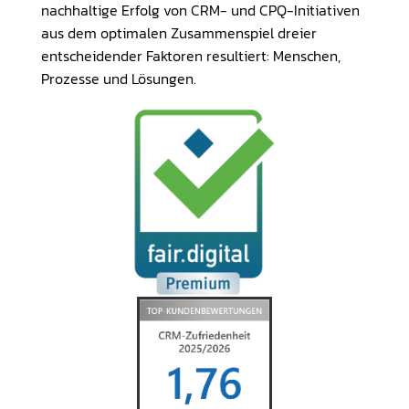
nachhaltige Erfolg von CRM- und CPQ-Initiativen
aus dem optimalen Zusammenspiel dreier
entscheidender Faktoren resultiert: Menschen,
Prozesse und Lösungen.