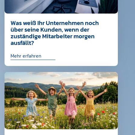
Was weiß Ihr Unternehmen noch
über seine Kunden, wenn der
zuständige Mitarbeiter morgen
ausfällt?
Mehr erfahren