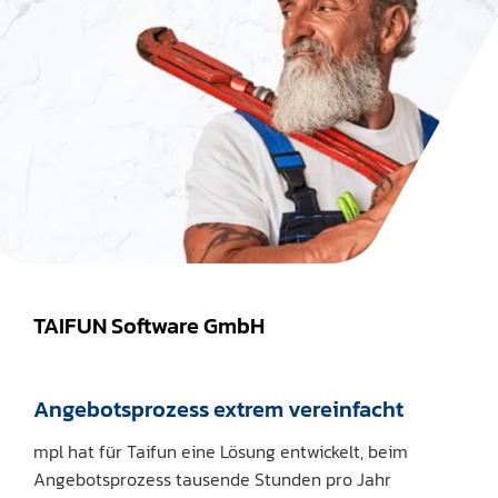
TAIFUN Software GmbH
Angebotsprozess extrem vereinfacht
mpl hat für Taifun eine Lösung entwickelt, beim
Angebotsprozess tausende Stunden pro Jahr