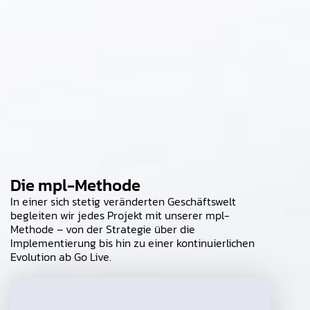
Die mpl-Methode
In einer sich stetig veränderten Geschäftswelt
begleiten wir jedes Projekt mit unserer mpl-
Methode – von der Strategie über die
Implementierung bis hin zu einer kontinuierlichen
Evolution ab Go Live.