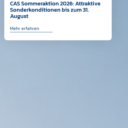
CAS Sommeraktion 2026: Attraktive
Sonderkonditionen bis zum 31.
August
Mehr erfahren