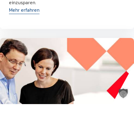
einzusparen.
Mehr erfahren