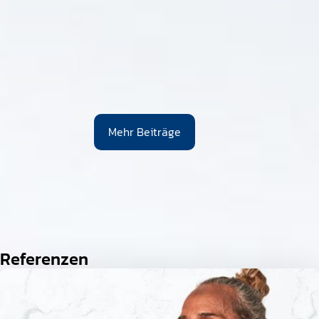
Mehr Beiträge
Referenzen