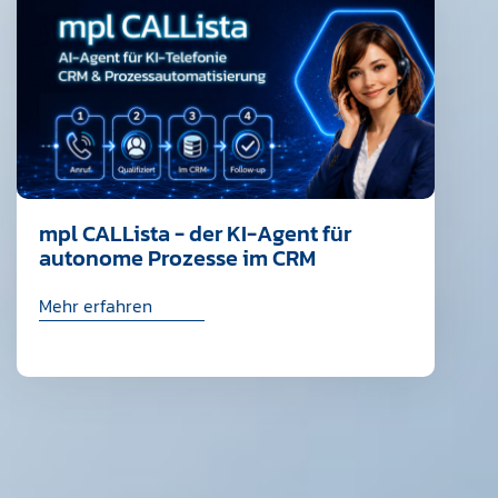
mpl CALLista - der KI-Agent für
autonome Prozesse im CRM
Mehr erfahren