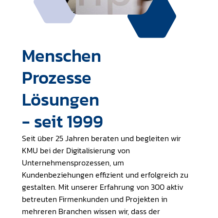
Menschen
Prozesse
Lösungen
- seit 1999
Seit über 25 Jahren beraten und begleiten wir
KMU bei der Digitalisierung von
Unternehmensprozessen, um
Kundenbeziehungen effizient und erfolgreich zu
gestalten. Mit unserer Erfahrung von 300 aktiv
betreuten Firmenkunden und Projekten in
mehreren Branchen wissen wir, dass der