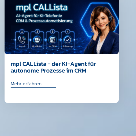
mpl CALLista - der KI-Agent für
autonome Prozesse im CRM
Mehr erfahren