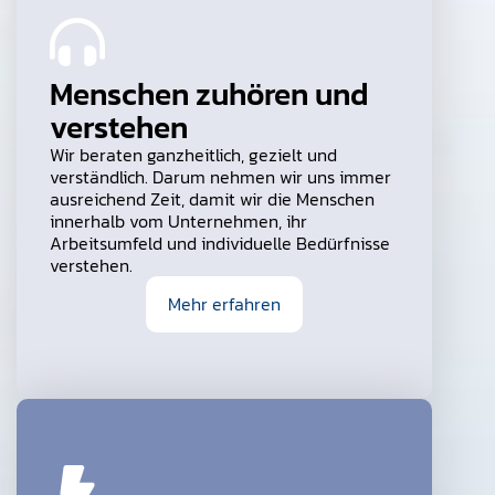
Menschen zuhören und
verstehen
Wir beraten ganzheitlich, gezielt und
verständlich. Darum nehmen wir uns immer
ausreichend Zeit, damit wir die Menschen
innerhalb vom Unternehmen, ihr
Arbeitsumfeld und individuelle Bedürfnisse
verstehen.
Mehr erfahren