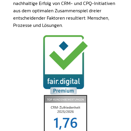
nachhaltige Erfolg von CRM- und CPQ-Initiativen
aus dem optimalen Zusammenspiel dreier
entscheidender Faktoren resultiert: Menschen,
Prozesse und Lösungen.