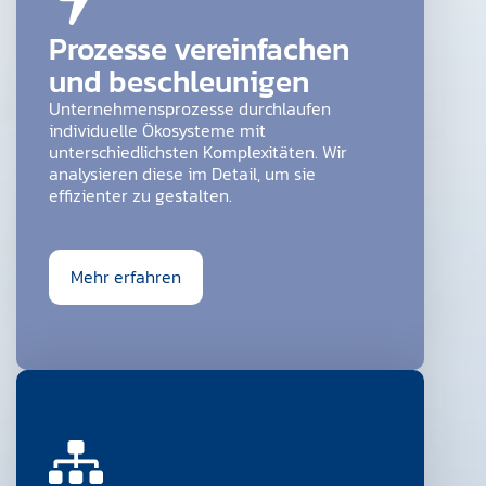
Prozesse vereinfachen
und beschleunigen
Unternehmensprozesse durchlaufen
individuelle Ökosysteme mit
unterschiedlichsten Komplexitäten. Wir
analysieren diese im Detail, um sie
effizienter zu gestalten.
Mehr erfahren