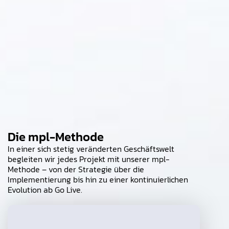
Die mpl-Methode
In einer sich stetig veränderten Geschäftswelt
begleiten wir jedes Projekt mit unserer mpl-
Methode – von der Strategie über die
Implementierung bis hin zu einer kontinuierlichen
Evolution ab Go Live.