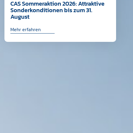
CAS Sommeraktion 2026: Attraktive
Sonderkonditionen bis zum 31.
August
Mehr erfahren