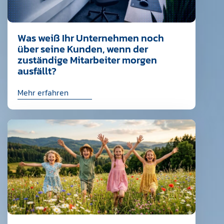
Was weiß Ihr Unternehmen noch
über seine Kunden, wenn der
zuständige Mitarbeiter morgen
ausfällt?
Mehr erfahren