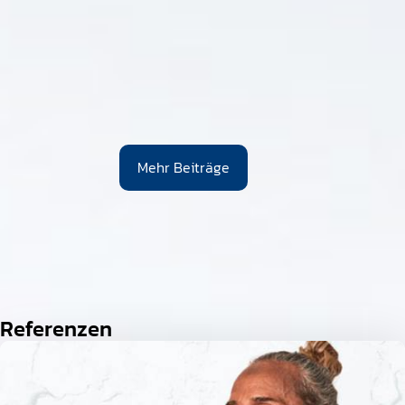
Mehr Beiträge
Referenzen