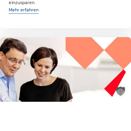
einzusparen.
Mehr erfahren