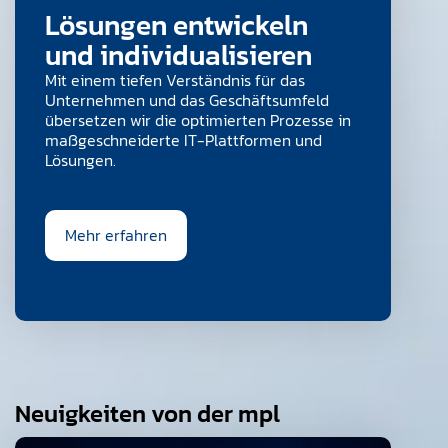
Lösungen entwickeln
und individualisieren
Mit einem tiefen Verständnis für das
Unternehmen und das Geschäftsumfeld
übersetzen wir die optimierten Prozesse in
maßgeschneiderte IT-Plattformen und
Lösungen.
Mehr erfahren
Neuigkeiten von der mpl