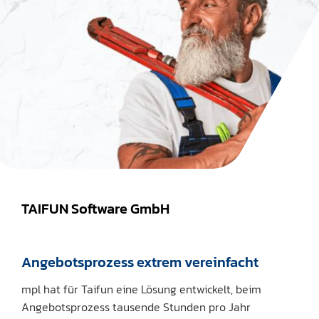
TAIFUN Software GmbH
Angebotsprozess extrem vereinfacht
mpl hat für Taifun eine Lösung entwickelt, beim
Angebotsprozess tausende Stunden pro Jahr